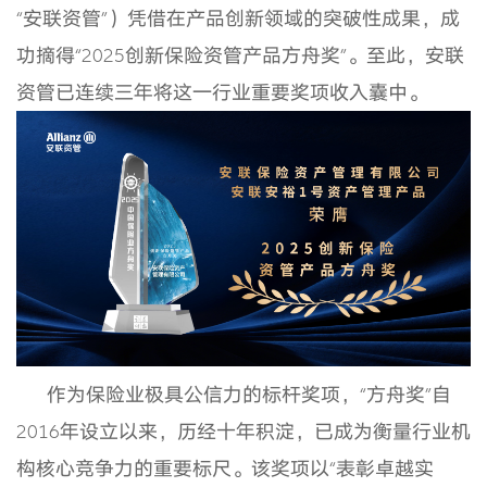
“安联资管”）凭借在产品创新领域的突破性成果，成
功摘得“2025创新保险资管产品方舟奖”。至此，安联
资管已连续三年将这一行业重要奖项收入囊中。
作为保险业极具公信力的标杆奖项，“方舟奖”自
2016年设立以来，历经十年积淀，已成为衡量行业机
构核心竞争力的重要标尺。该奖项以“表彰卓越实