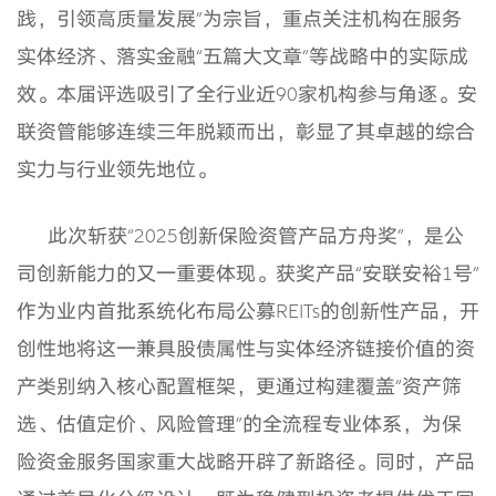
践，引领高质量发展”为宗旨，重点关注机构在服务
实体经济、落实金融“五篇大文章”等战略中的实际成
效。本届评选吸引了全行业近90家机构参与角逐。安
联资管能够连续三年脱颖而出，彰显了其卓越的综合
实力与行业领先地位。
此次斩获“2025创新保险资管产品方舟奖”，是公
司创新能力的又一重要体现。获奖产品“安联安裕1号”
作为业内首批系统化布局公募REITs的创新性产品，开
创性地将这一兼具股债属性与实体经济链接价值的资
产类别纳入核心配置框架，更通过构建覆盖“资产筛
选、估值定价、风险管理”的全流程专业体系，为保
险资金服务国家重大战略开辟了新路径。同时，产品