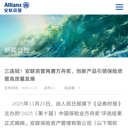
新闻公告
三连冠！安联资管再膺方舟奖，创新产品引领保险资
管高质量发展
发布时间：2025-11-20
发布人：
阅读量：3
2025年11月20日，由人民日报旗下《证券时报》
主办的“2025（第十届）中国保险业方舟奖”评选结果
正式揭晓。安联保险资产管理有限公司（以下简称