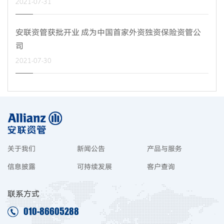
2021-07-31
安联资管获批开业 成为中国首家外资独资保险资管公
司
2021-07-30
关于我们
新闻公告
产品与服务
信息披露
可持续发展
客户查询
联系方式
010-86605288