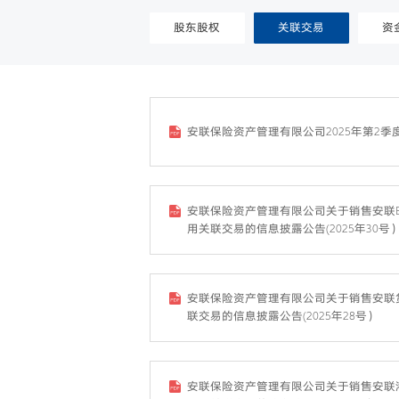
股东股权
关联交易
资
安联保险资产管理有限公司2025年第2
安联保险资产管理有限公司关于销售安联E
用关联交易的信息披露公告(2025年30号
安联保险资产管理有限公司关于销售安联
联交易的信息披露公告(2025年28号）
安联保险资产管理有限公司关于销售安联