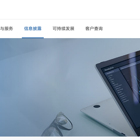
与服务
信息披露
可持续发展
客户查询