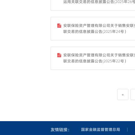
运用关联交易的信息披露公告(2025年26
安联保险资产管理有限公司关于销售安联
联交易的信息披露公告(2025年24号）
安联保险资产管理有限公司关于销售安联
联交易的信息披露公告(2025年22号）
«
友情链接：
国家金融监督管理总局