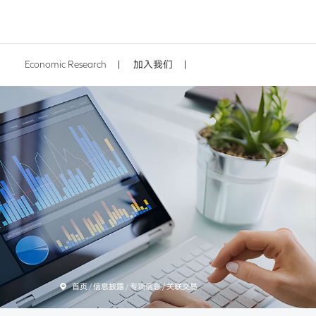
Economic Research
加入我们
首页
/ 信息披露 / 专项信息 / 关联交易