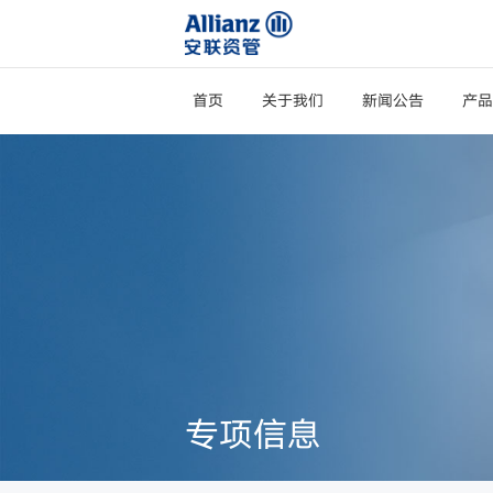
首页
关于我们
新闻公告
产品
专项信息