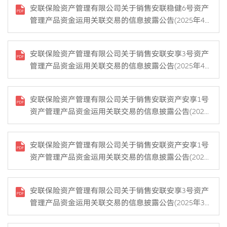
安联保险资产管理有限公司关于销售安联稳健6号资产
管理产品资金运用关联交易的信息披露公告(2025年43
号）
安联保险资产管理有限公司关于销售安联安享3号资产
管理产品资金运用关联交易的信息披露公告(2025年42
号）
安联保险资产管理有限公司关于销售安联资产安享1号
资产管理产品资金运用关联交易的信息披露公告(2025
年41号）
安联保险资产管理有限公司关于销售安联资产安享1号
资产管理产品资金运用关联交易的信息披露公告(2025
年40号）
安联保险资产管理有限公司关于销售安联安享3号资产
管理产品资金运用关联交易的信息披露公告(2025年39
号）