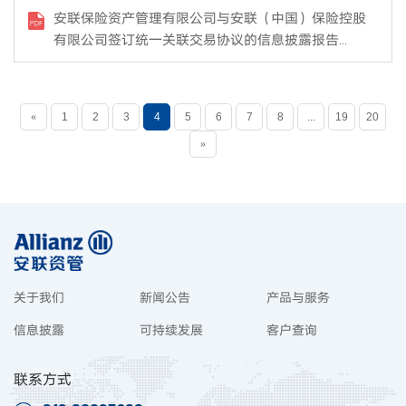
安联保险资产管理有限公司与安联（中国）保险控股
有限公司签订统一关联交易协议的信息披露报告
（2025年33号）
«
1
2
3
4
5
6
7
8
...
19
20
»
关于我们
新闻公告
产品与服务
信息披露
可持续发展
客户查询
联系方式