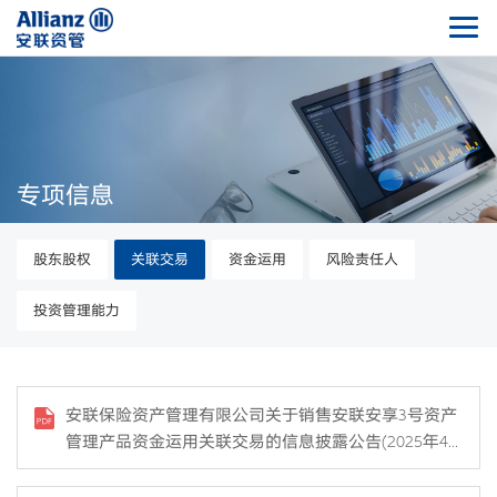
专项信息
股东股权
关联交易
资金运用
风险责任人
投资管理能力
安联保险资产管理有限公司关于销售安联安享3号资产
管理产品资金运用关联交易的信息披露公告(2025年44
号）