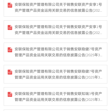
安联保险资产管理有限公司关于销售安联资产安享1号
资产管理产品资金运用关联交易的信息披露公告(2025
年38号）
安联保险资产管理有限公司关于销售安联资产安享1号
资产管理产品资金运用关联交易的信息披露公告(2025
年37号）
安联保险资产管理有限公司关于销售安联稳健7号资产
管理产品资金运用关联交易的信息披露公告(2025年36
号）
安联保险资产管理有限公司关于销售安联稳健7号资产
管理产品资金运用关联交易的信息披露公告(2025年35
号）
安联保险资产管理有限公司关于销售安联知瑞3号资产
管理产品资金运用关联交易的信息披露公告(2025年34
号）