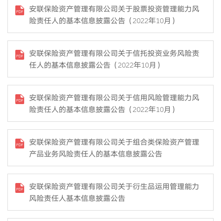
安联保险资产管理有限公司关于股票投资管理能力风
险责任人的基本信息披露公告（2022年10月）
安联保险资产管理有限公司关于信托投资业务风险责
任人的基本信息披露公告（2022年10月）
安联保险资产管理有限公司关于信用风险管理能力风
险责任人的基本信息披露公告（2022年10月）
安联保险资产管理有限公司关于组合类保险资产管理
产品业务风险责任人的基本信息披露公告
安联保险资产管理有限公司关于衍生品运用管理能力
风险责任人基本信息披露公告