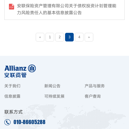
安联保险资产管理有限公司关于债权投资计划管理能
力风险责任人的基本信息披露公告
«
1
2
3
4
»
关于我们
新闻公告
产品与服务
信息披露
可持续发展
客户查询
联系方式
010-86605288