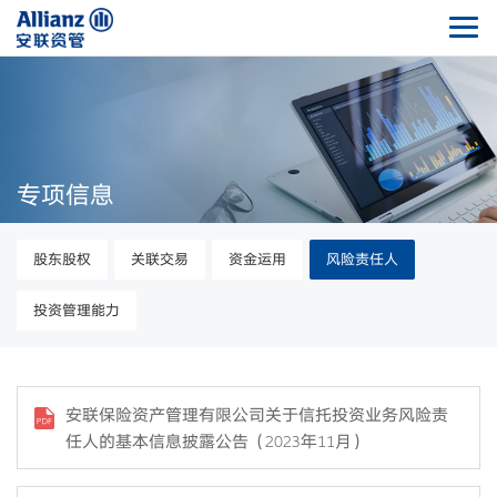
专项信息
股东股权
关联交易
资金运用
风险责任人
投资管理能力
安联保险资产管理有限公司关于信托投资业务风险责
任人的基本信息披露公告（2023年11月）