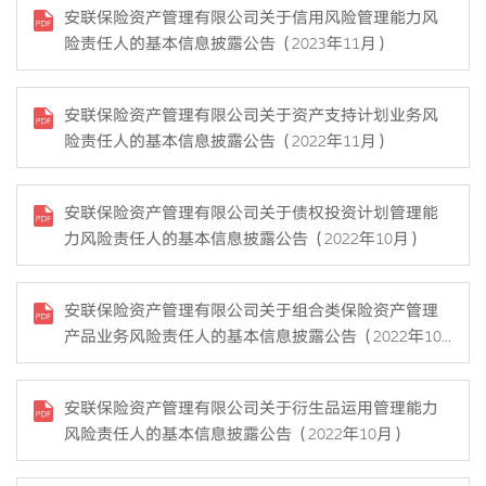
安联保险资产管理有限公司关于信用风险管理能力风
险责任人的基本信息披露公告（2023年11月）
安联保险资产管理有限公司关于资产支持计划业务风
险责任人的基本信息披露公告（2022年11月）
安联保险资产管理有限公司关于债权投资计划管理能
力风险责任人的基本信息披露公告（2022年10月）
安联保险资产管理有限公司关于组合类保险资产管理
产品业务风险责任人的基本信息披露公告（2022年10
月）
安联保险资产管理有限公司关于衍生品运用管理能力
风险责任人的基本信息披露公告（2022年10月）