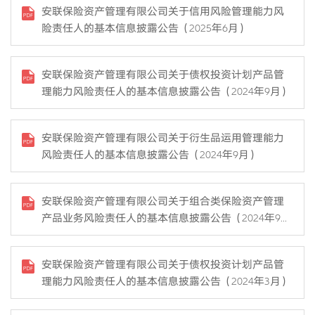
安联保险资产管理有限公司关于信用风险管理能力风
险责任人的基本信息披露公告（2025年6月）
安联保险资产管理有限公司关于债权投资计划产品管
理能力风险责任人的基本信息披露公告（2024年9月）
安联保险资产管理有限公司关于衍生品运用管理能力
风险责任人的基本信息披露公告（2024年9月）
安联保险资产管理有限公司关于组合类保险资产管理
产品业务风险责任人的基本信息披露公告（2024年9
月）
安联保险资产管理有限公司关于债权投资计划产品管
理能力风险责任人的基本信息披露公告（2024年3月）