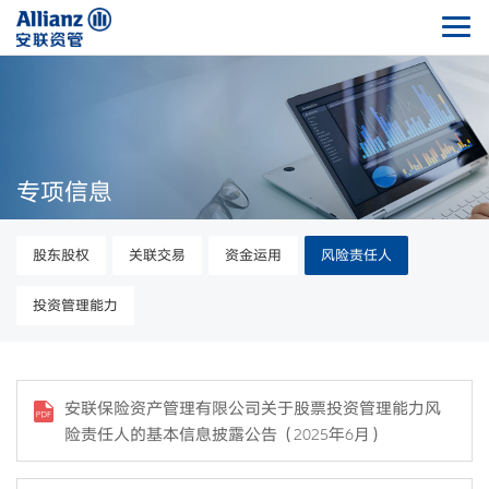
专项信息
股东股权
关联交易
资金运用
风险责任人
投资管理能力
安联保险资产管理有限公司关于股票投资管理能力风
险责任人的基本信息披露公告（2025年6月）