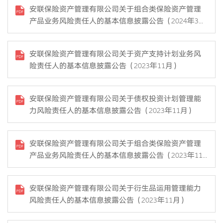
安联保险资产管理有限公司关于组合类保险资产管理
产品业务风险责任人的基本信息披露公告（2024年3
月）
安联保险资产管理有限公司关于资产支持计划业务风
险责任人的基本信息披露公告（2023年11月）
安联保险资产管理有限公司关于债权投资计划管理能
力风险责任人的基本信息披露公告（2023年11月）
安联保险资产管理有限公司关于组合类保险资产管理
产品业务风险责任人的基本信息披露公告（2023年11
月）
安联保险资产管理有限公司关于衍生品运用管理能力
风险责任人的基本信息披露公告（2023年11月）