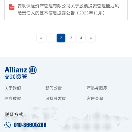
安联保险资产管理有限公司关于股票投资管理能力风
险责任人的基本信息披露公告（2023年11月）
«
1
2
3
4
»
关于我们
新闻公告
产品与服务
信息披露
可持续发展
客户查询
联系方式
010-86605288