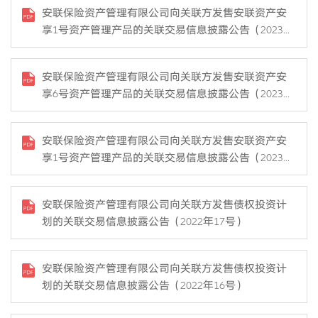
安联保险资产管理有限公司向关联方发售安联资产安
享1号资产管理产品的关联交易信息披露公告（2023年
4号）
安联保险资产管理有限公司向关联方发售安联资产安
享6号资产管理产品的关联交易信息披露公告（2023年
2号）
安联保险资产管理有限公司向关联方发售安联资产安
享1号资产管理产品的关联交易信息披露公告（2023年
1号）
安联保险资产管理有限公司向关联方发售债权投资计
划的关联交易信息披露公告（2022年17号）
安联保险资产管理有限公司向关联方发售债权投资计
划的关联交易信息披露公告（2022年16号）