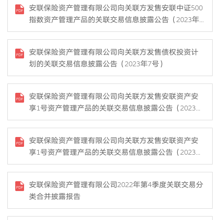
安联保险资产管理有限公司向关联方发售安联中证500
指数资产管理产品的关联交易信息披露公告（2023年8
号）
安联保险资产管理有限公司向关联方发售债权投资计
划的关联交易信息披露公告（2023年7号）
安联保险资产管理有限公司向关联方发售安联资产安
享1号资产管理产品的关联交易信息披露公告（2023年
6号）
安联保险资产管理有限公司向关联方发售安联资产安
享1号资产管理产品的关联交易信息披露公告（2023年
3号）
安联保险资产管理有限公司2022年第4季度关联交易分
类合并披露报告