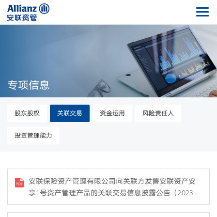
专项信息
股东股权
关联交易
资金运用
风险责任人
投资管理能力
安联保险资产管理有限公司向关联方发售安联资产安
享1号资产管理产品的关联交易信息披露公告（2023年
10号）